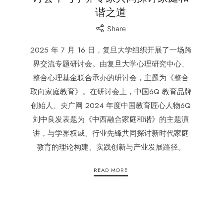
谐之道
Share
2025 年 7 月 16 日，复旦大学组织开展了一场跨
界交流专题研讨会。由复旦大学心理研究中心、
整合心理基金联合承办的研讨会，主题为《整合
取向家庭教育》。在研讨会上，中国6Q 教育品牌
创始人、央广网 2024 年度中国教育匠心人物6Q
刘中良发表题为《中西融合家庭和谐》的主题演
讲，与学界权威、行业先锋共同探讨新时代家庭
教育的理论构建、实践创新与产业发展路径。
READ MORE