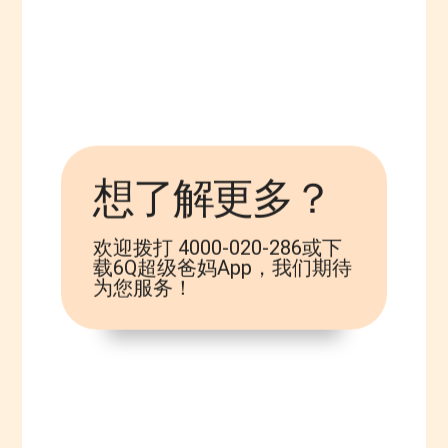
想了解更多？
欢迎拨打 4000-020-286或下
载6Q超级爸妈App，我们期待
为您服务！