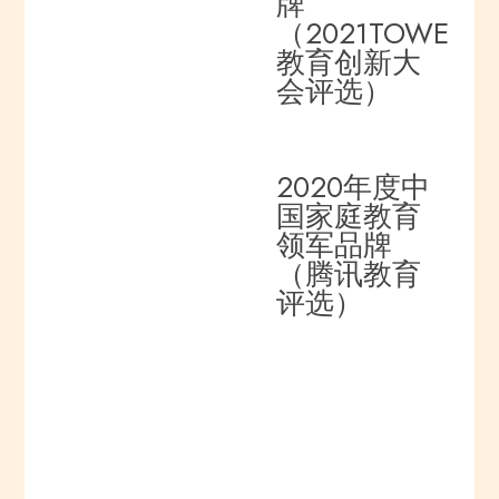
牌
（2021TOWER
教育创新大
会评选）
2020年度中
国家庭教育
领军品牌
（腾讯教育
评选）