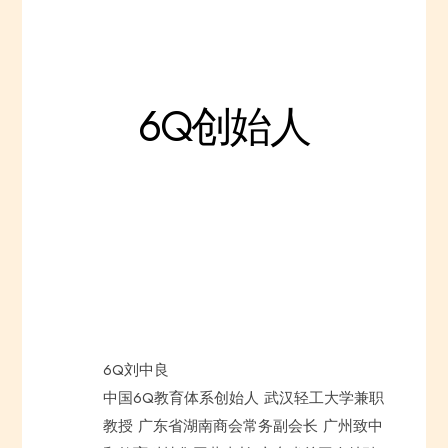
6Q创始人
6Q刘中良
中国6Q教育体系创始人
武汉轻工大学兼职
教授
广东省湖南商会常务副会长
广州致中