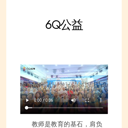
6Q公益
教师是教育的基石，肩负