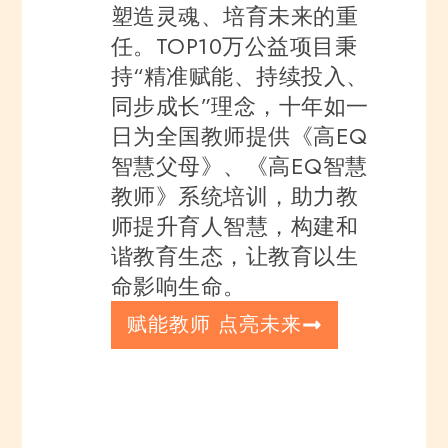
塑造灵魂、培育未来的重
任。TOP10万公益项目秉
持“精准赋能、持续投入、
同步成长”理念，十年如一
⽇为全国教师提供《高EQ
智慧父母》、《高EQ智慧
教师》系统培训，助力教
师提升育人智慧，构建和
谐教育⽣态，让教育以生
命影响生命。
赋能教师 点亮未来