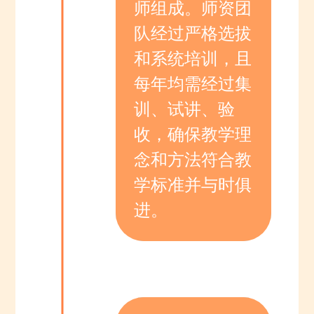
师组成。师资团
队经过严格选拔
和系统培训，且
每年均需经过集
训、试讲、验
收，确保教学理
念和方法符合教
学标准并与时俱
进。