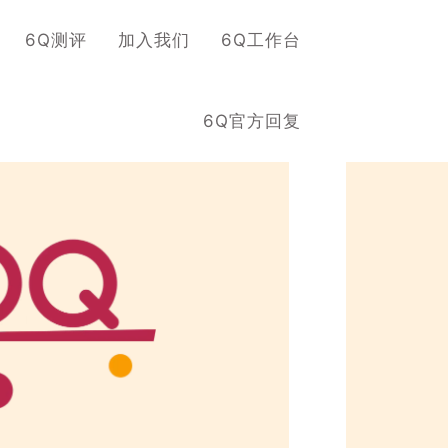
6Q测评
加入我们
6Q工作台
6Q官方回复