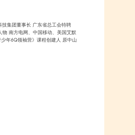
科技集团董事长
广东省总工会特聘
人物
南方电网、中国移动、美国艾默
青少年6Q领袖营》课程创建人
原中山