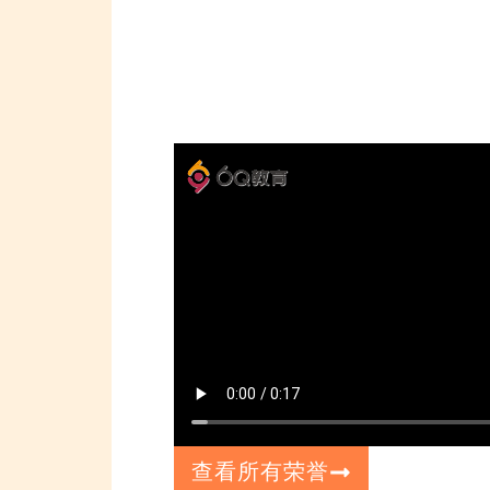
查看所有荣誉