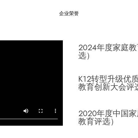
企业荣誉
2024年度家庭
选）
K12转型升级优质
教育创新大会评
2020年度中国
教育评选）