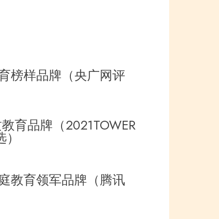
教育榜样品牌（央广网评
教育品牌（2021TOWER
选）
家庭教育领军品牌（腾讯