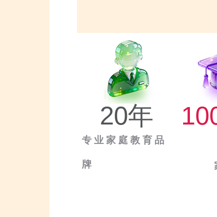
20
年
10
专业家庭教育品
牌