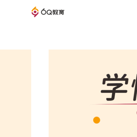
6Q教育官网