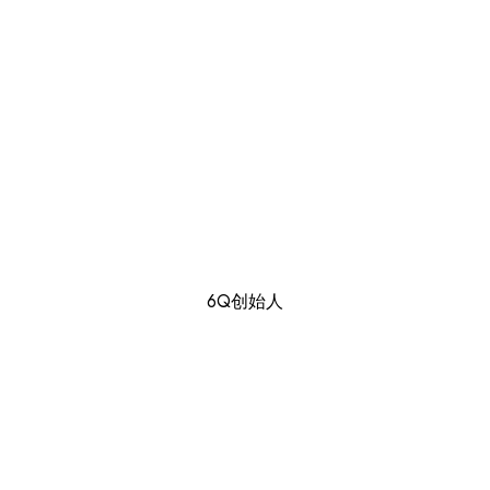
6Q创始人