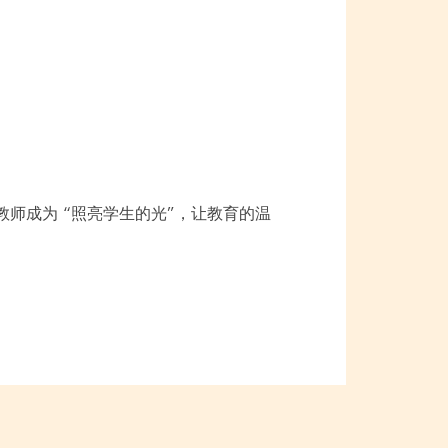
多教师成为 “照亮学生的光”，让教育的温