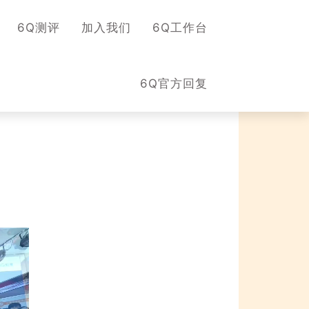
6Q测评
加入我们
6Q工作台
6Q官方回复