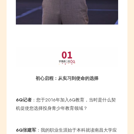
初心启程：从实习到使命的选择
6Q记者
：您于2016年加入6Q教育，当时是什么契
机促使您选择投身青少年教育领域？
6Q张建军
：我的职业生涯始于本科就读南昌大学应