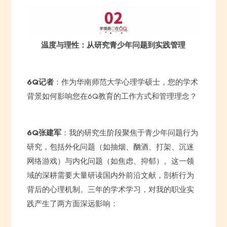
温度与理性：从研究青少年问题到实践管理
6Q记者
：作为华南师范大学心理学硕士，您的学术
背景如何影响您在6Q教育的工作方式和管理理念？
6Q张建军
：我的研究生阶段聚焦于青少年问题行为
研究，包括外化问题（如抽烟、酗酒、打架、沉迷
网络游戏）与内化问题（如焦虑、抑郁）。这一领
域的深耕需要大量研读国内外前沿文献，剖析行为
背后的心理机制。三年的学术学习，对我的职业实
践产生了两方面深远影响：