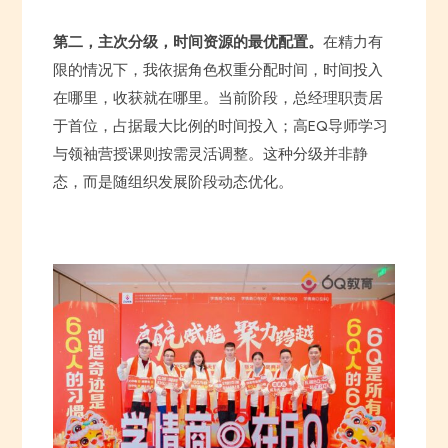
第二，主次分级，时间资源的最优配置。
在精力有
限的情况下，我依据角色权重分配时间，时间投入
在哪里，收获就在哪里。当前阶段，总经理职责居
于首位，占据最大比例的时间投入；高EQ导师学习
与领袖营授课则按需灵活调整。这种分级并非静
态，而是随组织发展阶段动态优化。