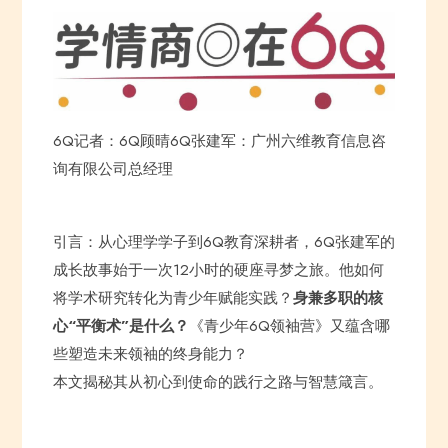
6Q记者：6Q顾晴6Q张建军：广州六维教育信息咨
询有限公司总经理
引言：从心理学学子到6Q教育深耕者，6Q张建军的
成长故事始于一次12小时的硬座寻梦之旅。他如何
将学术研究转化为青少年赋能实践？
身兼多职的核
心“平衡术”是什么？
《青少年6Q领袖营》又蕴含哪
些塑造未来领袖的终身能力？
本文揭秘其从初心到使命的践行之路与智慧箴言。