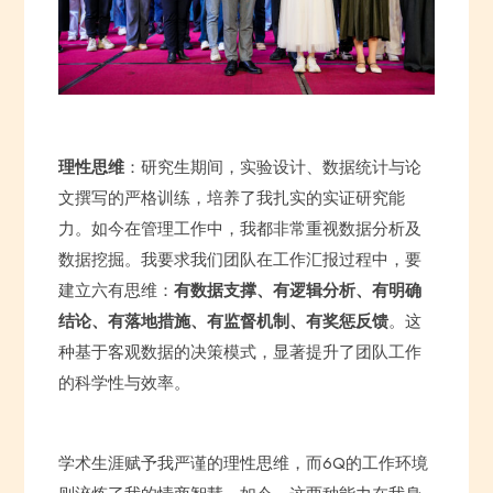
理性思维
：研究生期间，实验设计、数据统计与论
文撰写的严格训练，培养了我扎实的实证研究能
力。如今在管理工作中，我都非常重视数据分析及
数据挖掘。我要求我们团队在工作汇报过程中，要
建立六有思维：
有数据支撑、有逻辑分析、有明确
结论、有落地措施、有监督机制、有奖惩反馈
。这
种基于客观数据的决策模式，显著提升了团队工作
的科学性与效率。
学术生涯赋予我严谨的理性思维，而6Q的工作环境