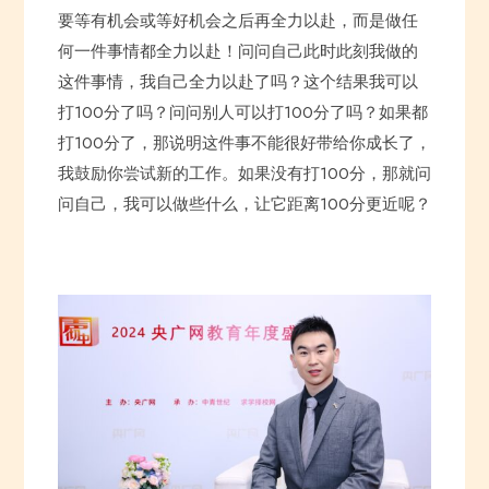
要等有机会或等好机会之后再全力以赴，而是做任
何一件事情都全力以赴！问问自己此时此刻我做的
这件事情，我自己全力以赴了吗？这个结果我可以
打100分了吗？问问别人可以打100分了吗？如果都
打100分了，那说明这件事不能很好带给你成长了，
我鼓励你尝试新的工作。如果没有打100分，那就问
问自己，我可以做些什么，让它距离100分更近呢？