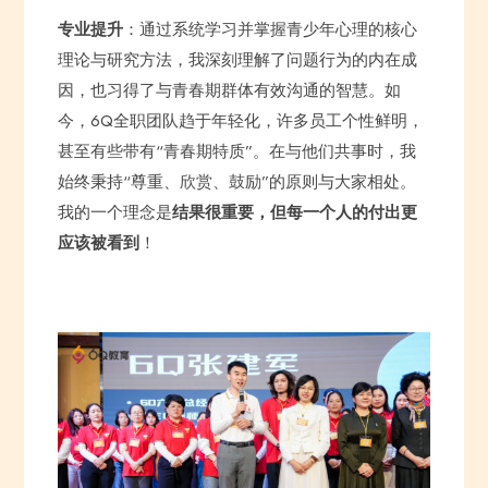
专业提升
：通过系统学习并掌握青少年心理的核心
理论与研究方法，我深刻理解了问题行为的内在成
因，也习得了与青春期群体有效沟通的智慧。如
今，6Q全职团队趋于年轻化，许多员工个性鲜明，
甚至有些带有“青春期特质”。在与他们共事时，我
始终秉持“尊重、欣赏、鼓励”的原则与大家相处。
我的一个理念是
结果很重要，但每一个人的付出更
应该被看到
！