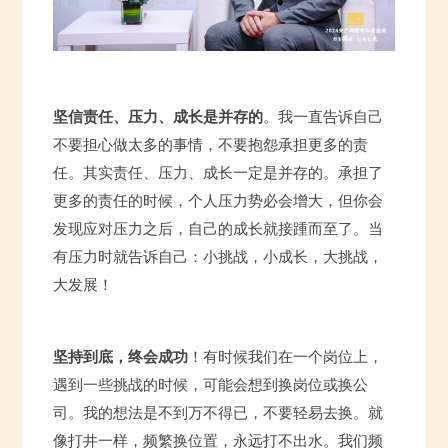
坚信责任、压力、成长是并存的
。我一直告诉自己
不要担心做太多的事情，不要抱怨承担更多的责
任。其实责任、压力、成长一定是并存的。承担了
更多的责任的时候，个人压力势必会增大，但你会
发现应对压力之后，自己的成长就接踵而至了。当
有压力时就告诉自己：小挑战，小成长，大挑战，
大发展！
坚持到底，终会成功
！有时候我们在一个岗位上，
遇到一些挑战的时候，可能会想到换岗位或换公
司。我的想法是不到万不得已，不要轻易去换。就
像打井一样，频繁换位置，永远打不出水。我们频