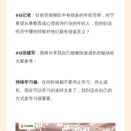
6Q记者
：目前导师梯队中有很多的年轻导师，对于
希望从事教育或心理咨询行业的年轻人，您的职业
经历中哪些经验对他们最有借鉴意义？
6Q张建军
：我将分享我自己能够快速成长的秘诀给
大家参考：
持续学习修
。任何时候都不要停止学习、停止成
长。现在可以学习的途径太多了，找到适合自己的
方式多学习很重要。