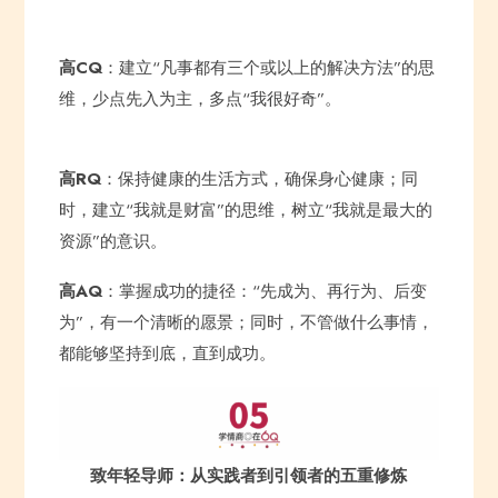
高CQ
：建立“凡事都有三个或以上的解决方法”的思
维，少点先入为主，多点“我很好奇”。
高RQ
：保持健康的生活方式，确保身心健康；同
时，建立“我就是财富”的思维，树立“我就是最大的
资源”的意识。
高AQ
：掌握成功的捷径：“先成为、再行为、后变
为”，有一个清晰的愿景；同时，不管做什么事情，
都能够坚持到底，直到成功。
致年轻导师：从实践者到引领者的五重修炼