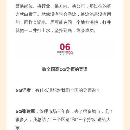
繁换岗位、换行业、换方向、换公司，那过往的努
力就白费了。就像没有学会游泳，换泳池是没有用
的，同样会溺水。尽可能在同一个地方深耕，打井
就把一口井打出水，坚持到底，终会成功。
致全国高EQ导师的寄语
6Q记者
：有什么话想对我们全国的导师说？
6Q张建军
：管理市场三年多，去了很多城市，见了
很多人，我总结了“三个区别”和“三个持续”送给大
家：