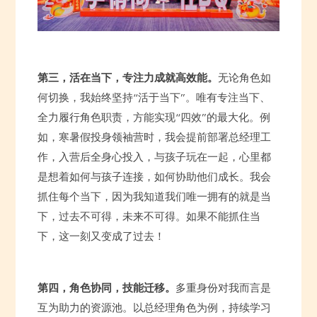
第三，活在当下，专注力成就高效能。
无论角色如
何切换，我始终坚持“活于当下”。唯有专注当下、
全力履行角色职责，方能实现“四效”的最大化。例
如，寒暑假投身领袖营时，我会提前部署总经理工
作，入营后全身心投入，与孩子玩在一起，心里都
是想着如何与孩子连接，如何协助他们成长。我会
抓住每个当下，因为我知道我们唯一拥有的就是当
下，过去不可得，未来不可得。如果不能抓住当
下，这一刻又变成了过去！
第四，角色协同，技能迁移。
多重身份对我而言是
互为助力的资源池。以总经理角色为例，持续学习