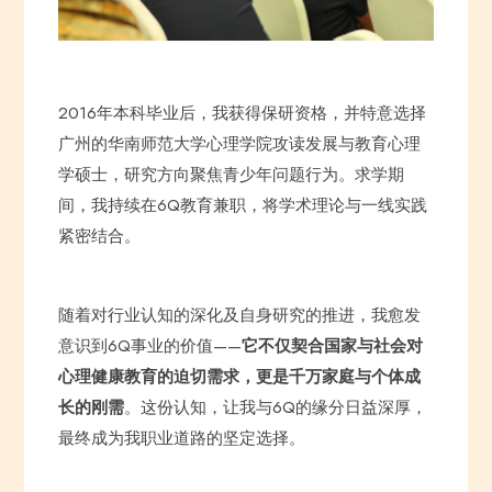
2016年本科毕业后，我获得保研资格，并特意选择
广州的华南师范大学心理学院攻读发展与教育心理
学硕士，研究方向聚焦青少年问题行为。求学期
间，我持续在6Q教育兼职，将学术理论与一线实践
紧密结合。
随着对行业认知的深化及自身研究的推进，我愈发
意识到6Q事业的价值——
它不仅契合国家与社会对
心理健康教育的迫切需求，更是千万家庭与个体成
长的刚需
。这份认知，让我与6Q的缘分日益深厚，
最终成为我职业道路的坚定选择。