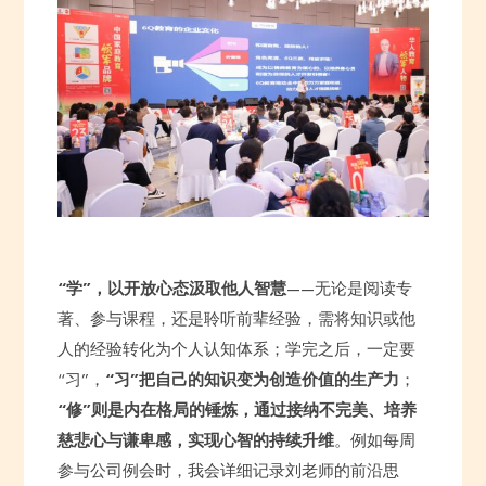
“学”，以开放心态汲取他人智慧
——无论是阅读专
著、参与课程，还是聆听前辈经验，需将知识或他
人的经验转化为个人认知体系；学完之后，一定要
“习”，
“习”把自己的知识变为创造价值的生产力
；
“修”则是内在格局的锤炼，通过接纳不完美、培养
慈悲心与谦卑感，实现心智的持续升维
。例如每周
参与公司例会时，我会详细记录刘老师的前沿思