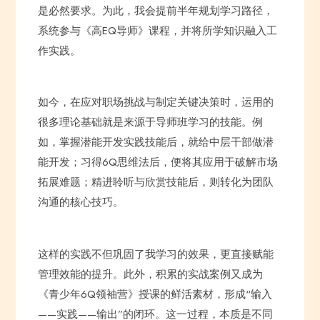
是必然要求。为此，我会提前半年规划学习路径，
系统参与《高EQ导师》课程，并将所学知识融入工
作实践。
如今，在应对职场挑战与制定关键决策时，运用的
很多理论基础就是来源于导师班学习的技能。例
如，掌握潜能开发实践技能后，就给中层干部做潜
能开发；习得6Q思维法后，便将其应用于破解市场
拓展难题；精进聆听与欣赏技能后，则转化为团队
沟通的核心技巧。
这样的实践不但巩固了我学习的效果，更直接赋能
管理效能的提升。此外，积累的实战案例又成为
《青少年6Q领袖营》授课的鲜活素材，形成“输入
——实践——输出”的闭环。这一过程，本质是不同