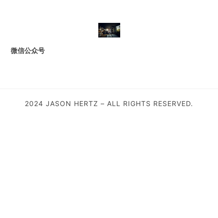
微信公众号
2024 JASON HERTZ – ALL RIGHTS RESERVED.