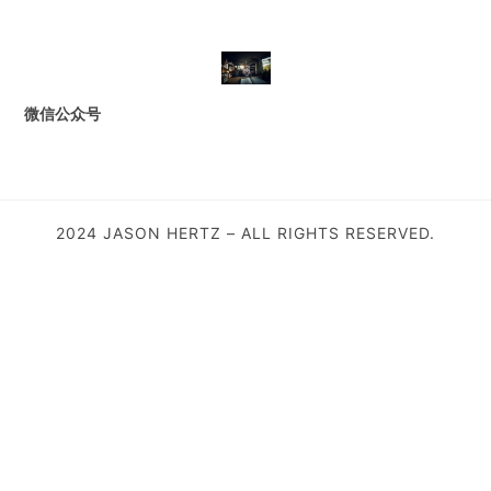
微信公众号
2024 JASON HERTZ – ALL RIGHTS RESERVED.