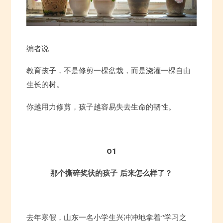
编者说
教育孩子，不是修剪一棵盆栽，而是浇灌一棵自由
生长的树。
你越用力修剪，孩子越容易失去生命的韧性。
01
那个撕碎奖状的孩子 后来怎么样了？
去年寒假，山东一名小学生兴冲冲地拿着“学习之